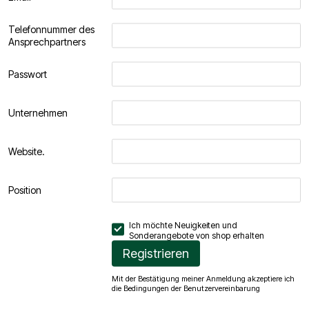
Telefonnummer des
Ansprechpartners
Passwort
Unternehmen
Website.
Position
Ich möchte Neuigkeiten und
Sonderangebote von
shop
erhalten
Registrieren
Mit der Bestätigung meiner Anmeldung akzeptiere ich
die Bedingungen der
Benutzervereinbarung