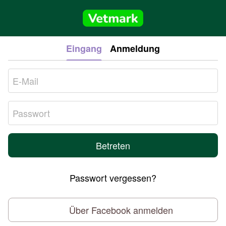
Eingang
Anmeldung
Betreten
Passwort vergessen?
Über Facebook anmelden