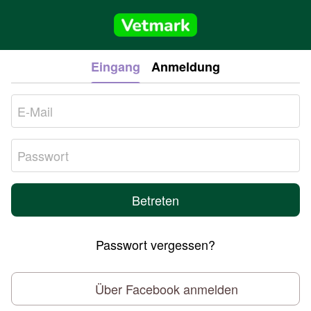
Eingang
Anmeldung
Betreten
Passwort vergessen?
Über Facebook anmelden