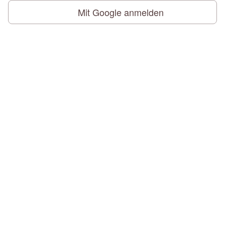
Mit Google anmelden