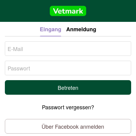
Eingang
Anmeldung
Betreten
Passwort vergessen?
Über Facebook anmelden