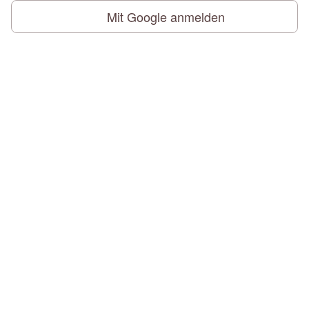
Mit Google anmelden