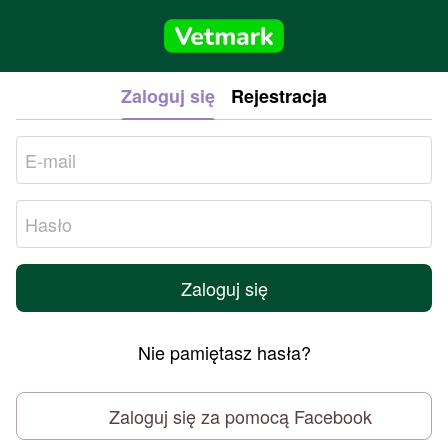
Zaloguj się
Rejestracja
Zaloguj się
Nie pamiętasz hasła?
Zaloguj się za pomocą Facebook