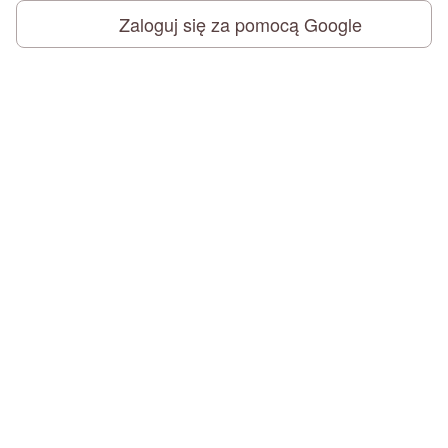
Zaloguj się za pomocą Google