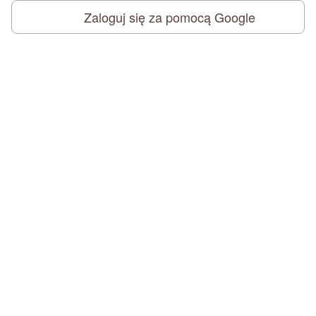
Zaloguj się za pomocą Google