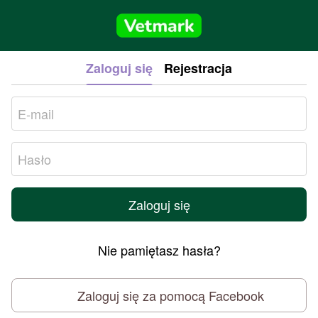
Zaloguj się
Rejestracja
Zaloguj się
Nie pamiętasz hasła?
Zaloguj się za pomocą Facebook