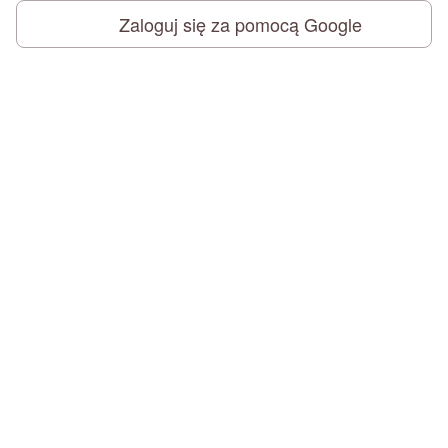
Zaloguj się za pomocą Google