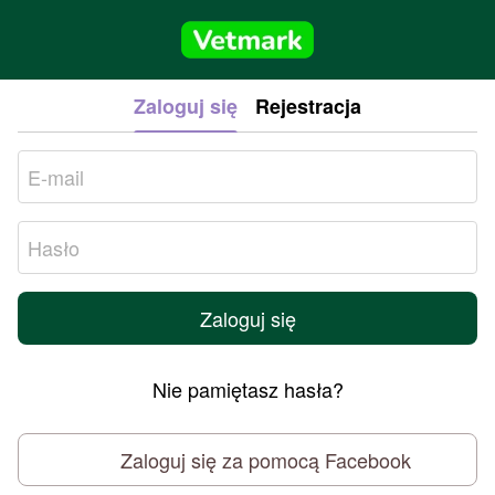
Zaloguj się
Rejestracja
Zaloguj się
Nie pamiętasz hasła?
Zaloguj się za pomocą Facebook