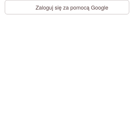
Zaloguj się za pomocą Google