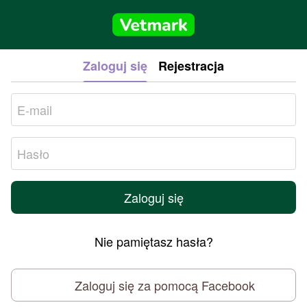
Zaloguj się
Rejestracja
Zaloguj się
Nie pamiętasz hasła?
Zaloguj się za pomocą Facebook