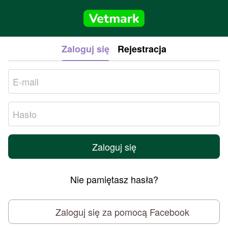
Zaloguj się
Rejestracja
Zaloguj się
Nie pamiętasz hasła?
Zaloguj się za pomocą Facebook