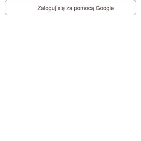
Zaloguj się za pomocą Google