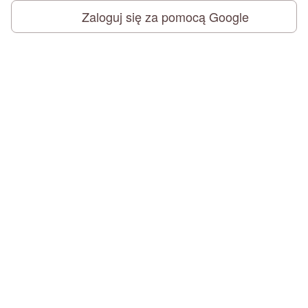
Zaloguj się za pomocą Google