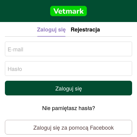
Zaloguj się
Rejestracja
Zaloguj się
Nie pamiętasz hasła?
Zaloguj się za pomocą Facebook